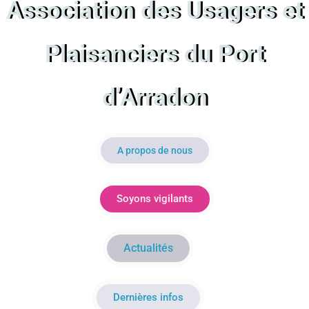
Association des Usagers et
Plaisanciers du Port
d’Arradon
A propos de nous
Soyons vigilants
Actualités
Dernières infos