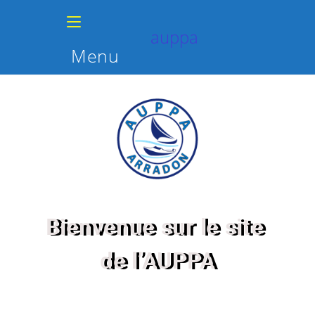
auppa
Menu
Bienvenue sur le site
de l’AUPPA