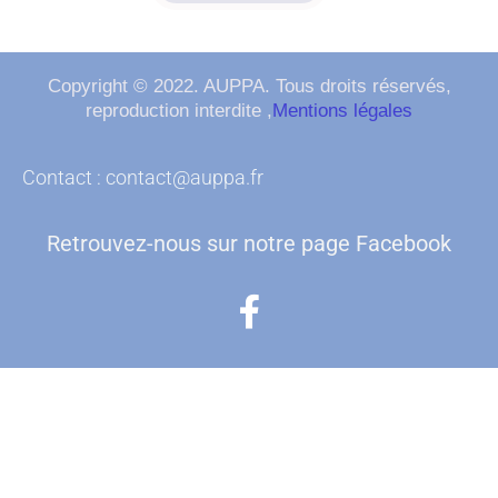
Copyright © 2022. AUPPA. Tous droits réservés,
reproduction interdite ,
Mentions légales
Contact : contact@auppa.fr
Retrouvez-nous sur notre page Facebook